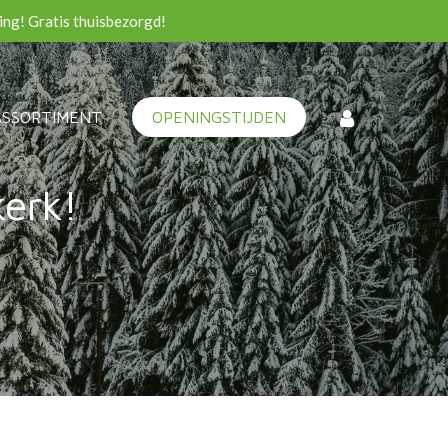
ing! Gratis thuisbezorgd!
ASSORTIMENT
OPENINGSTIJDEN
erk!