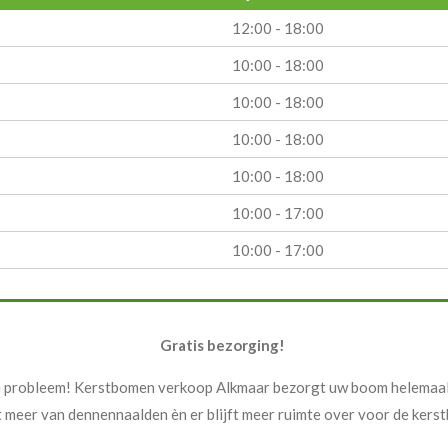
12:00 - 18:00
10:00 - 18:00
10:00 - 18:00
10:00 - 18:00
10:00 - 18:00
10:00 - 17:00
10:00 - 17:00
Gratis bezorging!
n probleem! Kerstbomen verkoop Alkmaar bezorgt uw boom helemaal g
st meer van dennennaalden èn er blijft meer ruimte over voor de ker