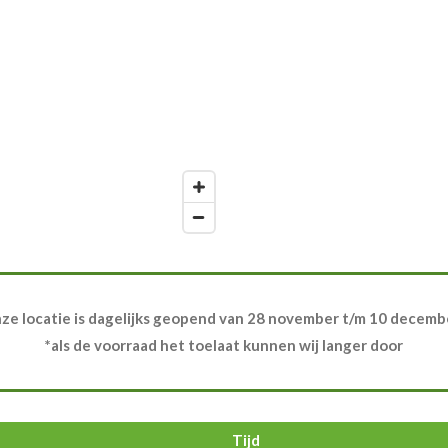
ze locatie is dagelijks geopend van 28 november t/m 10 decemb
*als de voorraad het toelaat kunnen wij langer door
Tijd