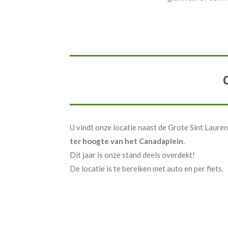
U vindt onze locatie naast de Grote Sint Laure
ter hoogte van het Canadaplein
.
Dit jaar is onze stand deels overdekt!
De locatie is te bereiken met auto en per fiets.