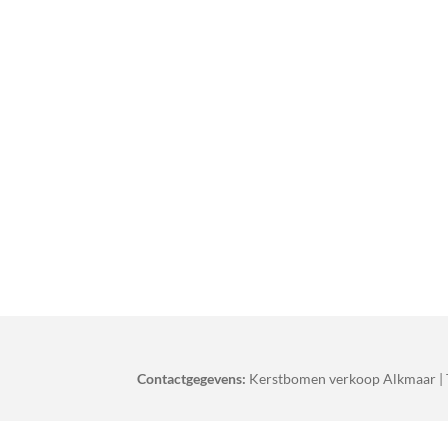
Contactgegevens:
Kerstbomen verkoop Alkmaar | 